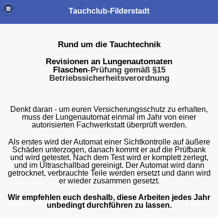
Tauchclub-Filderstadt
Rund um die Tauchtechnik
Revisionen an Lungenautomaten
Flaschen
-Prüfung gemäß §15
Betriebssicherheitsverordnung
Denkt daran - um euren Versicherungsschutz zu erhalten,
muss der Lungenautomat einmal im Jahr von einer
autorisierten Fachwerkstatt überprüft werden.
Als erstes wird der Automat einer Sichtkontrolle auf äußere
Schäden unterzogen, danach kommt er auf die Prüfbank
und wird getestet. Nach dem Test wird er komplett zerlegt,
und im Ultraschallbad gereinigt. Der Automat wird dann
getrocknet, verbrauchte Teile werden ersetzt und dann wird
er wieder zusammen gesetzt.
Wir empfehlen euch deshalb, diese Arbeiten jedes Jahr
unbedingt durchführen zu lassen.