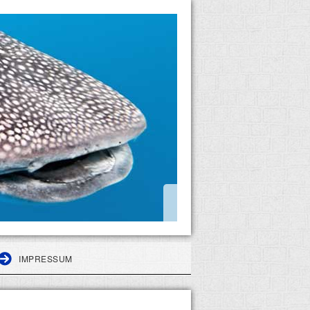
IMPRESSUM